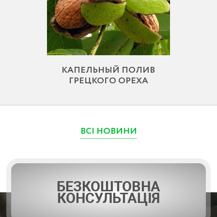
КАПЕЛЬНЫЙ ПОЛИВ
ГРЕЦКОГО ОРЕХА
ВСІ НОВИНИ
БЕЗКОШТОВНА
КОНСУЛЬТАЦІЯ