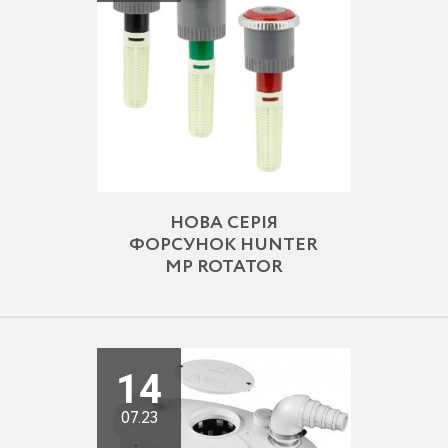
НОВА СЕРІЯ
ФОРСУНОК HUNTER
MP ROTATOR
14
07.23