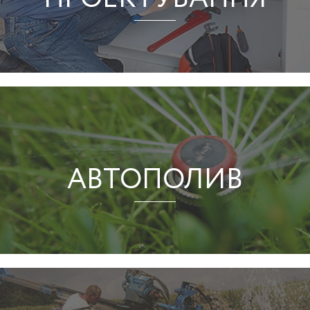
АВТОПОЛИВ