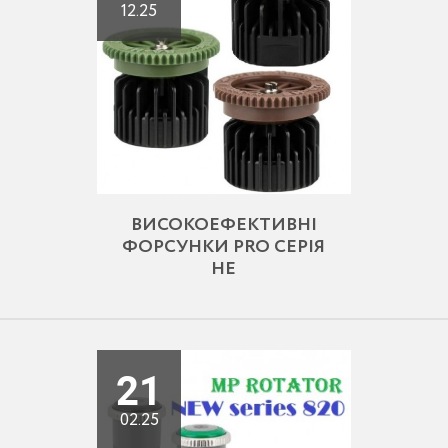
12.25
ВИСОКОЕФЕКТИВНІ
ФОРСУНКИ PRO СЕРІЯ
HE
21
02.25