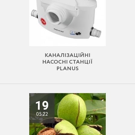
КАНАЛІЗАЦІЙНІ
НАСОСНІ СТАНЦІЇ
PLANUS
19
05.22