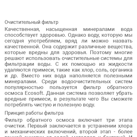
Очистительный фильтр
Качественная, насыщенная минералами вода
способствует здоровью. Однако воду, которую мы
сегодня употребляем, вряд ли можно назвать
качественной. Она содержит различные вещества,
которые вредны для здоровья. Поэтому многие
решают использовать очистительные системы для
фильтрации воды. С их помощью из жидкости
удаляются примеси, такие как хлор, соль, органика
и др. Вместо них вода наполняется полезными
минералами. Среди водоочистительных систем
популярностью пользуется фильтр обратного
осмоса Ecosoft. Данная система позволяет убрать
вредные примеси, в результате чего Вы сможете
потреблять чистую и полезную воду.
Принцип работы фильтра
Фильтр обратного осмоса включает три этапа
очистки. Первый заключается в устранении хлора
и механических включений, второй этап - более