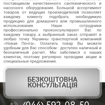
поставщиком качественного сантехнического и
насосного оборудования. Большой ассортимент
товаров от ведущих производителей позволяет
каждому клиенту подобрать необходимую
продукцию для домашнего или промышленного
использования. Наши сотрудники
профессионально проконсультируют Вас по
каждому товару, а выбранный заказ отправят в
любую точку Украины транспортной компанией
«Новая Почта». Оплатить товар Вы можете
удобным для Вас способом - доступен наличный и
безналичный расчет. Мы заботимся о наших
клиентах, поэтому регулярно проводим акции и
специальные предложения.
БЕЗКОШТОВНА
КОНСУЛЬТАЦІЯ