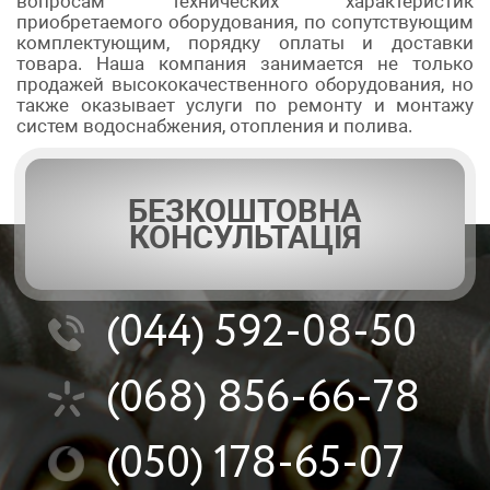
вопросам технических характеристик
приобретаемого оборудования, по сопутствующим
комплектующим, порядку оплаты и доставки
товара. Наша компания занимается не только
продажей высококачественного оборудования, но
также оказывает услуги по ремонту и монтажу
систем водоснабжения, отопления и полива.
БЕЗКОШТОВНА
КОНСУЛЬТАЦІЯ
(044)
592-08-50
(068)
856-66-78
(050)
178-65-07