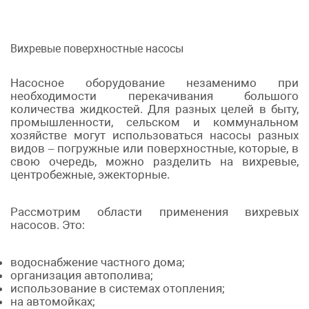
Вихревые поверхностные насосы
Насосное оборудование незаменимо при
необходимости перекачивания большого
количества жидкостей. Для разных целей в быту,
промышленности, сельском и коммунальном
хозяйстве могут использоваться насосы разных
видов – погружные или поверхностные, которые, в
свою очередь, можно разделить на вихревые,
центробежные, эжекторные.
Рассмотрим области применения вихревых
насосов. Это:
водоснабжение частного дома;
организация автополива;
использование в системах отопления;
на автомойках;