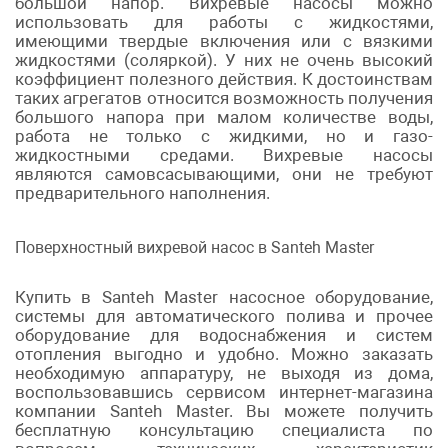
большой напор. Вихревые насосы можно
использовать для работы с жидкостями,
имеющими твердые включения или с вязкими
жидкостями (соляркой). У них не очень высокий
коэффициент полезного действия. К достоинствам
таких агрегатов относится возможность получения
большого напора при малом количестве воды,
работа не только с жидкими, но и газо-
жидкостными средами. Вихревые насосы
являются самовсасывающими, они не требуют
предварительного наполнения.
Поверхностный вихревой насос в Santeh Master
Купить в Santeh Master насосное оборудование,
системы для автоматического полива и прочее
оборудование для водоснабжения и систем
отопления выгодно и удобно. Можно заказать
необходимую аппаратуру, не выходя из дома,
воспользовавшись сервисом интернет-магазина
компании Santeh Master. Вы можете получить
бесплатную консультацию специалиста по