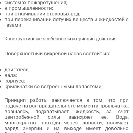
системах пожаротушения;
в промышленности;
при откачивании стоковых вод;
при перекачивании летучих веществ и жидкостей с
газами.
Конструктивные особенности и принцип действия
Поверхностный вихревой насос состоит из:
двигателя;
вала;
корпуса;
крыльчатки со встроенными лопастями;
Принцип работы заключается в том, что при
подаче на вал вращательного момента крыльчатка,
вращаясь, подхватывает жидкость, за счет
центробежной силы завихряет ее. Вода,
многократно проходя через лопасти, получает
заряд энергии и на выходе имеет довольно