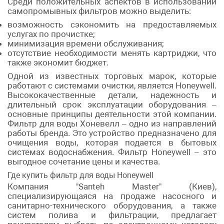
Среди положительных аспектов в использовании
самопромывных фильтров можно выделить:
возможность сэкономить на предоставляемых
услугах по прочистке;
минимизация времени обслуживания;
отсутствие необходимости менять картриджи, что
также экономит бюджет.
Одной из известных торговых марок, которые
работают с системами очистки, является Honeywell.
Высококачественные детали, надежность и
длительный срок эксплуатации оборудования –
основные принципы деятельности этой компании.
Фильтр для воды Хоневелл – одно из направлений
работы бренда. Это устройство предназначено для
очищения воды, которая подается в бытовых
системах водоснабжения. Фильтр Honeywell – это
выгодное сочетание цены и качества.
Где купить фильтр для воды Honeywell
Компания "Santeh Master" (Киев),
специализирующаяся на продаже насосного и
санитарно-технического оборудования, а также
систем полива и фильтрации, предлагает