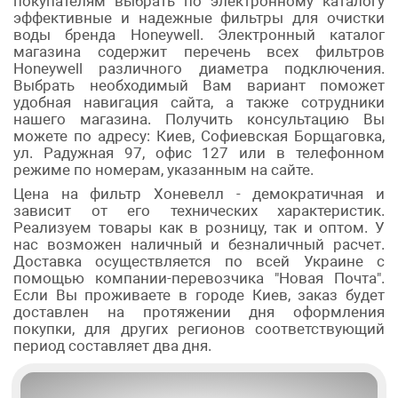
покупателям выбрать по электронному каталогу
эффективные и надежные фильтры для очистки
воды бренда Honeywell. Электронный каталог
магазина содержит перечень всех фильтров
Honeywell различного диаметра подключения.
Выбрать необходимый Вам вариант поможет
удобная навигация сайта, а также сотрудники
нашего магазина. Получить консультацию Вы
можете по адресу: Киев, Софиевская Борщаговка,
ул. Радужная 97, офис 127 или в телефонном
режиме по номерам, указанным на сайте.
Цена на фильтр Хоневелл - демократичная и
зависит от его технических характеристик.
Реализуем товары как в розницу, так и оптом. У
нас возможен наличный и безналичный расчет.
Доставка осуществляется по всей Украине с
помощью компании-перевозчика "Новая Почта".
Если Вы проживаете в городе Киев, заказ будет
доставлен на протяжении дня оформления
покупки, для других регионов соответствующий
период составляет два дня.