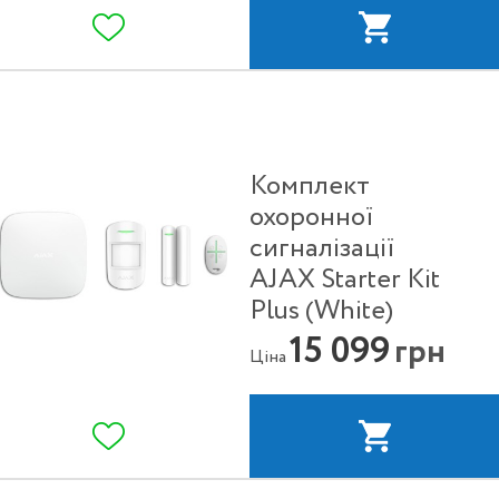
Комплект
охоронної
сигналізації
AJAX Starter Kit
Plus (White)
15 099
грн
Ціна