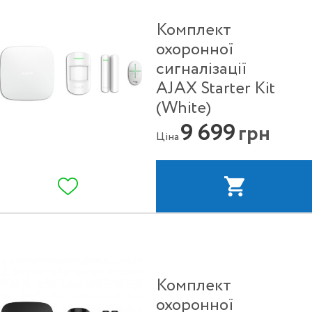
Комплект
охоронної
сигналізації
AJAX Starter Kit
(White)
9 699
грн
Ціна
Комплект
охоронної