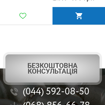
БЕЗКОШТОВНА
КОНСУЛЬТАЦІЯ
(044)
592-08-50