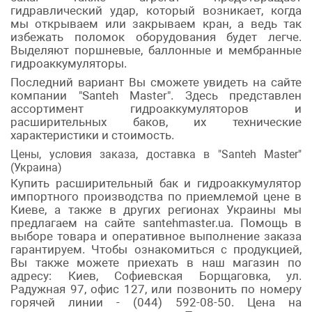
гидравлический удар, который возникает, когда
мы открываем или закрываем кран, а ведь так
избежать поломок оборудования будет легче.
Выделяют поршневые, баллонные и мембранные
гидроаккумуляторы.
Последний вариант Вы сможете увидеть на сайте
компании "Santeh Master". Здесь представлен
ассортимент гидроаккумуляторов и
расширительных баков, их технические
характеристики и стоимость.
Цены, условия заказа, доставка в "Santeh Master"
(Украина)
Купить расширительный бак и гидроаккумулятор
импортного производства по приемлемой цене в
Киеве, а также в других регионах Украины мы
предлагаем на сайте santehmaster.ua. Помощь в
выборе товара и оперативное выполнение заказа
гарантируем. Чтобы ознакомиться с продукцией,
Вы также можете приехать в наш магазин по
адресу: Киев, Софиевская Борщаговка, ул.
Радужная 97, офис 127, или позвонить по номеру
горячей линии - (044) 592-08-50. Цена на