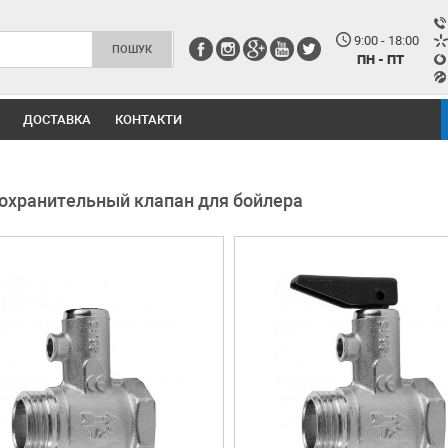
9:00 - 18:00
ПН - ПТ
ДОСТАВКА
КОНТАКТИ
охранительный клапан для бойлера