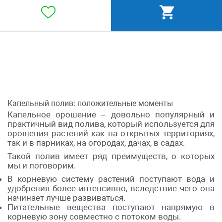
Капельный полив: положительные моменты
Капельное орошение – довольно популярный и
практичный вид полива, который используется для
орошения растений как на открытых территориях,
так и в парниках, на огородах, дачах, в садах.
Такой полив имеет ряд преимуществ, о которых
мы и поговорим.
В корневую систему растений поступают вода и
удобрения более интенсивно, вследствие чего она
начинает лучше развиваться.
Питательные вещества поступают напрямую в
корневую зону совместно с потоком воды.