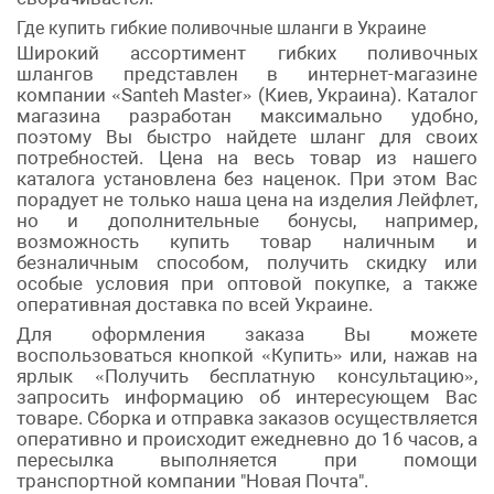
Где купить гибкие поливочные шланги в Украине
Широкий ассортимент гибких поливочных
шлангов представлен в интернет-магазине
компании «Santeh Master» (Киев, Украина). Каталог
магазина разработан максимально удобно,
поэтому Вы быстро найдете шланг для своих
потребностей. Цена на весь товар из нашего
каталога установлена без наценок. При этом Вас
порадует не только наша цена на изделия Лейфлет,
но и дополнительные бонусы, например,
возможность купить товар наличным и
безналичным способом, получить скидку или
особые условия при оптовой покупке, а также
оперативная доставка по всей Украине.
Для оформления заказа Вы можете
воспользоваться кнопкой «Купить» или, нажав на
ярлык «Получить бесплатную консультацию»,
запросить информацию об интересующем Вас
товаре. Сборка и отправка заказов осуществляется
оперативно и происходит ежедневно до 16 часов, а
пересылка выполняется при помощи
транспортной компании "Новая Почта".