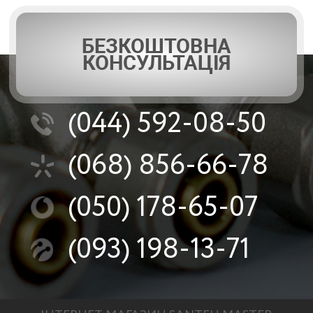
БЕЗКОШТОВНА
КОНСУЛЬТАЦІЯ
(044)
592-08-50
(068)
856-66-78
(050)
178-65-07
(093)
198-13-71