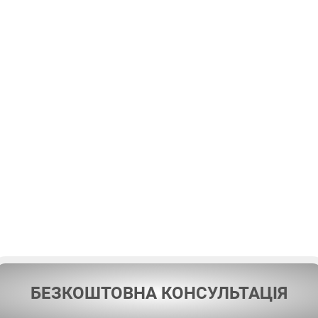
БЕЗКОШТОВНА КОНСУЛЬТАЦІЯ