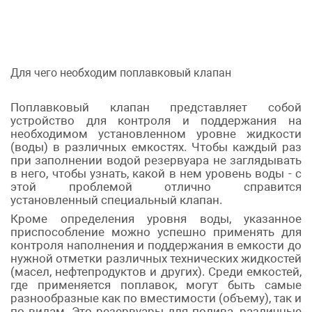
Для чего необходим поплавковый клапан
Поплавковый клапан представляет собой
устройство для контроля и поддержания на
необходимом установленном уровне жидкости
(воды) в различных емкостях. Чтобы каждый раз
при заполнении водой резервуара не заглядывать
в него, чтобы узнать, какой в нем уровень воды - с
этой проблемой отлично справится
установленный специальный клапан.
Кроме определения уровня воды, указанное
приспособление можно успешно применять для
контроля наполнения и поддержания в емкости до
нужной отметки различных технических жидкостей
(масел, нефтепродуктов и других). Среди емкостей,
где применяется поплавок, могут быть самые
разнообразные как по вместимости (объему), так и
по видам. Это резервуары для полива, различные