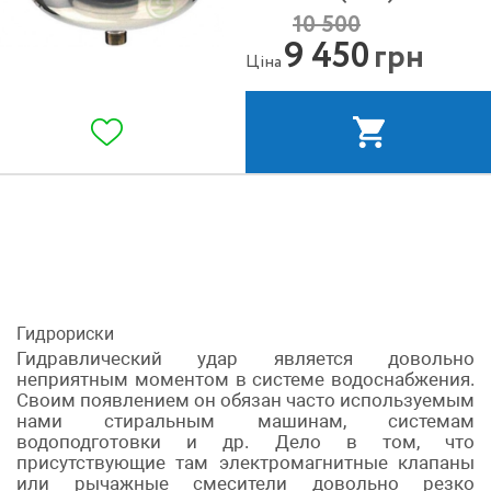
10 500
9 450
грн
Ціна
Гидрориски
Гидравлический удар является довольно
неприятным моментом в системе водоснабжения.
Своим появлением он обязан часто используемым
нами стиральным машинам, системам
водоподготовки и др. Дело в том, что
присутствующие там электромагнитные клапаны
или рычажные смесители довольно резко