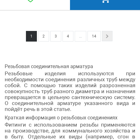
1
2
3
4
...
14
Next
Резьбовая соединительная арматура
Резьбовые изделия используются при
необходимости соединения различных труб между
собой. С помощью таких изделий разрозненная
совокупность труб разного диаметра и назначения
превращается в цельную сантехническую систему.
О соединительной арматуре указанного вида и
пойдёт речь в этой статье.
Краткая информация о резьбовых соединениях
Фитинги с использованием резьбы применяются
на производстве, для коммунального хозяйства и
в быту. Отдельные их виды (например, сгон в