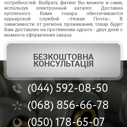
потребностей. Выбрать фитинг Вы можете и сами,
используя электронный каталог. Доставка
купленного Вами товара обеспечивается
курьерской службой «Новая Почта». В
зависимости от региона проживания, товар будет
Вам доставлен на протяжении одного - двух дней с
момента оформления заказа.
БЕЗКОШТОВНА
КОНСУЛЬТАЦІЯ
(044)
592-08-50
(068)
856-66-78
(050)
178-65-07