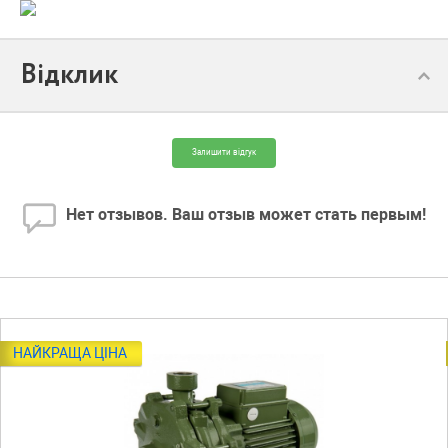
Відклик
Залишити відгук
Нет отзывов. Ваш отзыв может стать первым!
НАЙКРАЩА ЦІНА