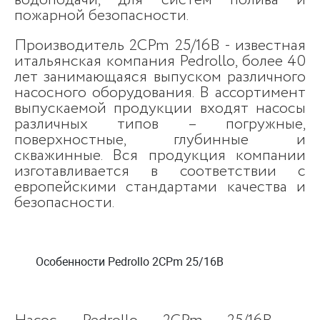
водоподачи, для систем полива и
пожарной безопасности.
Производитель 2CPm 25/16B - известная
итальянская компания Pedrollo, более 40
лет занимающаяся выпуском различного
насосного оборудования. В ассортимент
выпускаемой продукции входят насосы
различных типов – погружные,
поверхностные, глубинные и
скважинные. Вся продукция компании
изготавливается в соответствии с
европейскими стандартами качества и
безопасности.
Особенности Pedrollo 2CPm 25/16B