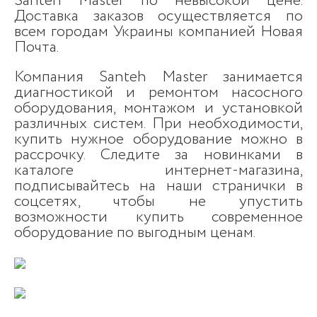
Santeh Master по невысокой цене.
Доставка заказов осуществляется по
всем городам Украины компанией Новая
Почта.
Компания Santeh Master занимается
диагностикой и ремонтом насосного
оборудования, монтажом и установкой
различных систем. При необходимости,
купить нужное оборудование можно в
рассрочку. Следите за новинками в
каталоге интернет-магазина,
подписывайтесь на наши странички в
соцсетях, чтобы не упустить
возможности купить современное
оборудование по выгодным ценам.