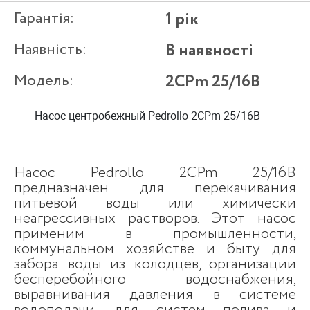
Гарантія:
1 рік
Наявність:
В наявності
Модель:
2СРm 25/16B
Насос центробежный Pedrollo 2CPm 25/16B
Насос Pedrollo 2CPm 25/16B
предназначен для перекачивания
питьевой воды или химически
неагрессивных растворов. Этот насос
применим в промышленности,
коммунальном хозяйстве и быту для
забора воды из колодцев, организации
бесперебойного водоснабжения,
выравнивания давления в системе