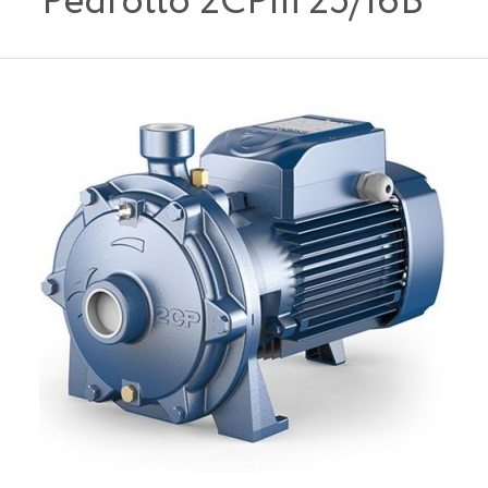
Pedrollo 2CPm 25/16B