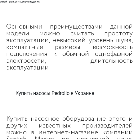
серый чугун для корпуса изделия.
Основными преимуществами данной
модели можно считать простоту
эксплуатации, невысокий уровень шума,
компактные размеры, возможность
подключения к обычной однофазной
электросети, длительность
эксплуатации.
Купить насосы Pedrollo в Украине
Купить насосное оборудование этого и
других известных производителей
можно в интернет-магазине компании