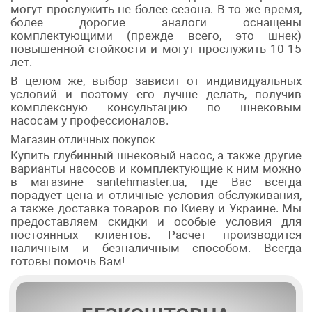
могут прослужить не более сезона. В то же время,
более дорогие аналоги оснащены
комплектующими (прежде всего, это шнек)
повышенной стойкости и могут прослужить 10-15
лет.
В целом же, выбор зависит от индивидуальных
условий и поэтому его лучше делать, получив
комплексную консультацию по шнековым
насосам у профессионалов.
Магазин отличных покупок
Купить глубинный шнековый насос, а также другие
варианты насосов и комплектующие к ним можно
в магазине santehmaster.ua, где Вас всегда
порадует цена и отличные условия обслуживания,
а также доставка товаров по Киеву и Украине. Мы
предоставляем скидки и особые условия для
постоянных клиентов. Расчет производится
наличным и безналичным способом. Всегда
готовы помочь Вам!