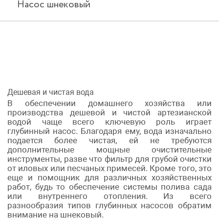
Насос шнековый
Дешевая и чистая вода
В обеспечении домашнего хозяйства или
производства дешевой и чистой артезианской
водой чаще всего ключевую роль играет
глубинный насос. Благодаря ему, вода изначально
подается более чистая, ей не требуются
дополнительные мощные очистительные
инструменты, разве что фильтр для грубой очистки
от иловых или песчаных примесей. Кроме того, это
еще и помощник для различных хозяйственных
работ, будь то обеспечение системы полива сада
или внутреннего отопления. Из всего
разнообразия типов глубинных насосов обратим
внимание на шнековый.