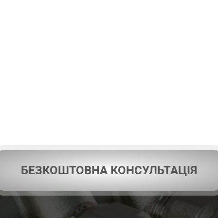
БЕЗКОШТОВНА КОНСУЛЬТАЦІЯ