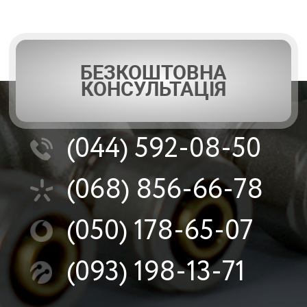
БЕЗКОШТОВНА
КОНСУЛЬТАЦІЯ
(044)
592-08-50
(068)
856-66-78
(050)
178-65-07
(093)
198-13-71