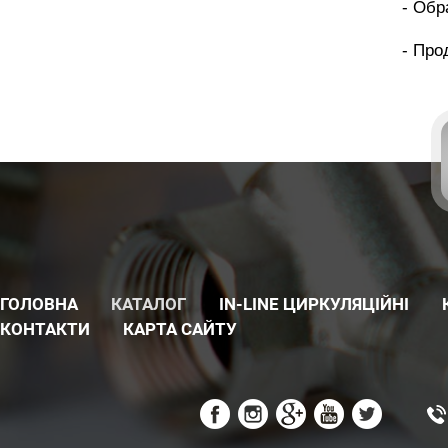
- Обр
- Про
ГОЛОВНА
КАТАЛОГ
IN-LINE ЦИРКУЛЯЦІЙНІ
КОНТАКТИ
КАРТА САЙТУ