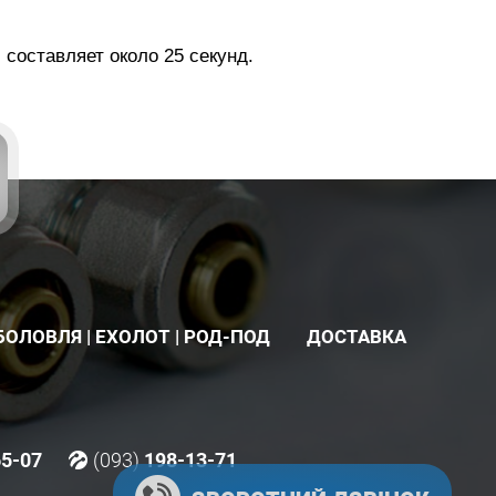
составляет около 25 секунд.
БОЛОВЛЯ | ЕХОЛОТ | РОД-ПОД
ДОСТАВКА
65-07
(093)
198-13-71