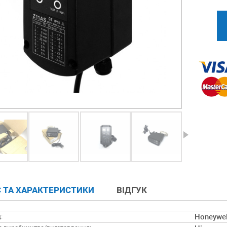
 ТА ХАРАКТЕРИСТИКИ
ВІДГУК
:
Honeywel