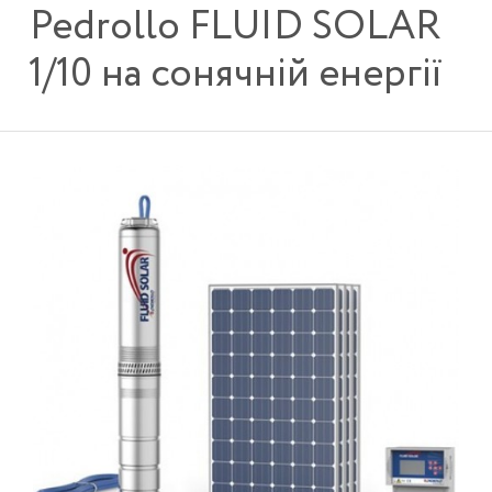
Pedrollo FLUID SOLAR
1/10 на сонячній енергії