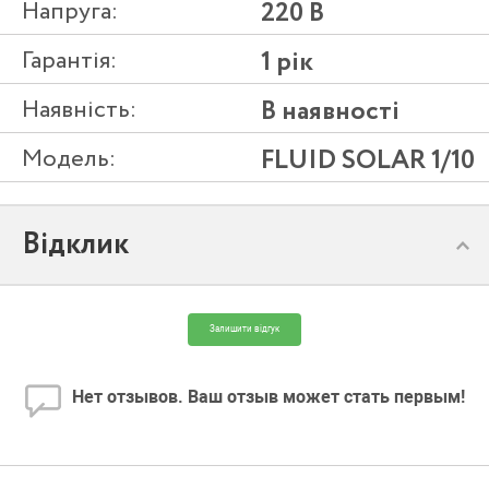
Напруга:
220 В
Гарантія:
1 рік
Наявність:
В наявності
Модель:
FLUID SOLAR 1/10
Відклик
Залишити відгук
Нет отзывов. Ваш отзыв может стать первым!