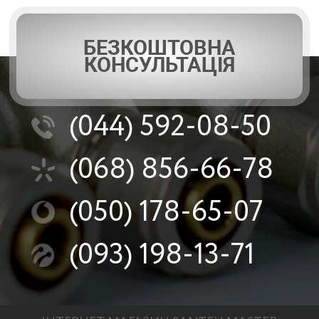
БЕЗКОШТОВНА
КОНСУЛЬТАЦІЯ
(044)
592-08-50
(068)
856-66-78
(050)
178-65-07
(093)
198-13-71