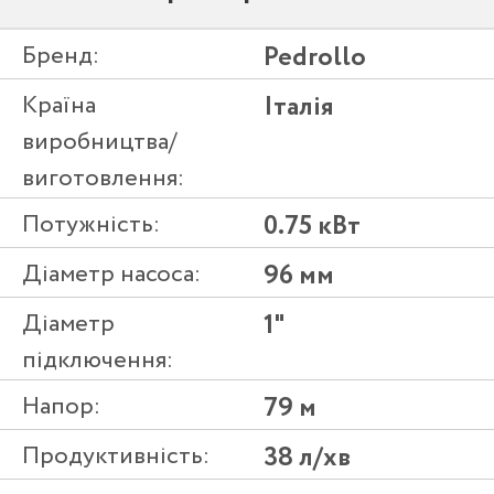
Бренд:
Pedrollo
Країна
Італія
виробництва/
виготовлення:
Потужність:
0.75 кВт
Діаметр насоса:
96 мм
Діаметр
1"
підключення:
Напор:
79 м
Продуктивність:
38 л/хв