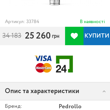
Артикул: 33784
В наявності
25 260
34 183
КУПИТИ
грн
Опис та характеристики
Бренд:
Pedrollo