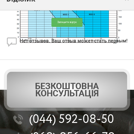
Залишити відгук
Нет отзывов. Ваш отзыв может стать первым!
БЕЗКОШТОВНА
КОНСУЛЬТАЦІЯ
(044)
592-08-50