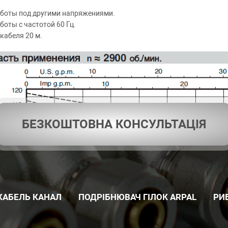
боты под другими напряжениями.
боты с частотой 60 Гц.
кабеля 20 м.
БЕЗКОШТОВНА КОНСУЛЬТАЦІЯ
КАБЕЛЬ КАНАЛ
ПОДРІБНЮВАЧ ГІЛОК ARPAL
РИ