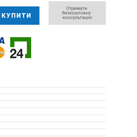
Отримати 
безкоштовну 
КУПИТИ
консультацію