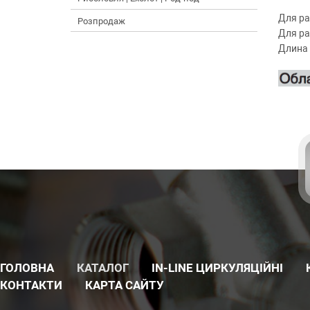
Для ра
Розпродаж
Для ра
Длина 
ГОЛОВНА
КАТАЛОГ
IN-LINE ЦИРКУЛЯЦІЙНІ
КОНТАКТИ
КАРТА САЙТУ