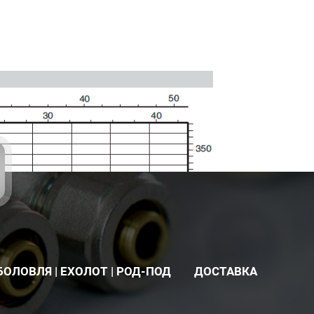
БОЛОВЛЯ | ЕХОЛОТ | РОД-ПОД
ДОСТАВКА