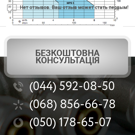
Нет отзывов. Ваш отзыв может стать первым!
БЕЗКОШТОВНА
КОНСУЛЬТАЦІЯ
(044)
592-08-50
(068)
856-66-78
(050)
178-65-07