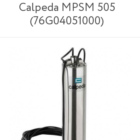
Calpeda MPSM 505
(76G04051000)