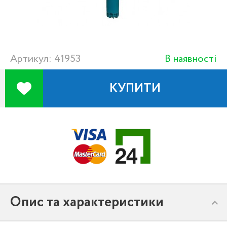
Артикул: 41953
В наявності
КУПИТИ
Опис та характеристики