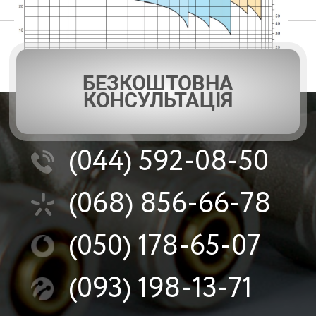
БЕЗКОШТОВНА
КОНСУЛЬТАЦІЯ
(044)
592-08-50
(068)
856-66-78
(050)
178-65-07
(093)
198-13-71