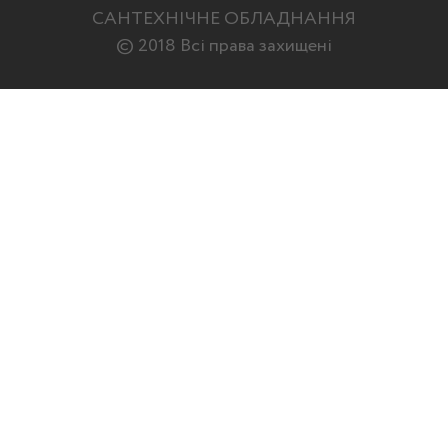
САНТЕХНІЧНЕ ОБЛАДНАННЯ
© 2018 Всі права захищені