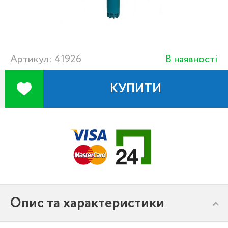
Артикул: 41926
В наявності
КУПИТИ
Опис та характеристики