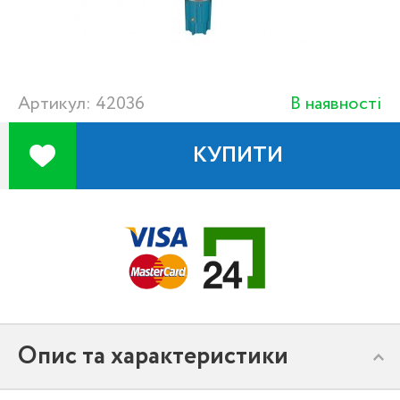
Артикул: 42036
В наявності
КУПИТИ
Опис та характеристики