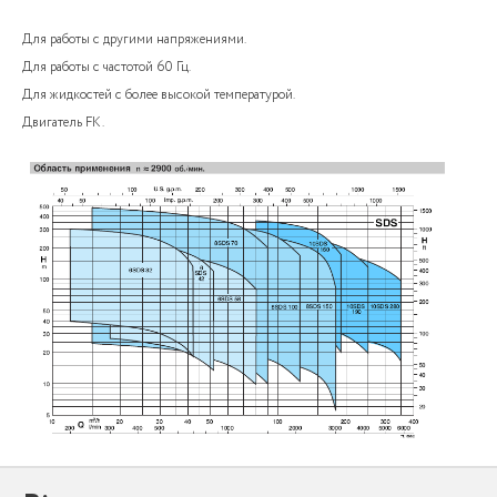
Для работы с другими напряжениями.
Для работы с частотой 60 Гц.
Для жидкостей с более высокой температурой.
Двигатель FK.