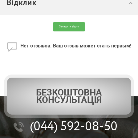
Відклик
Залишити відгук
Нет отзывов. Ваш отзыв может стать первым!
БЕЗКОШТОВНА
КОНСУЛЬТАЦІЯ
(044)
592-08-50