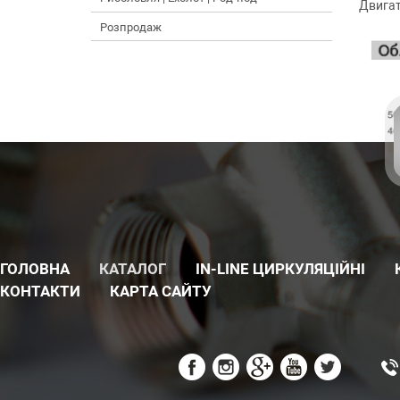
Двигат
Розпродаж
ГОЛОВНА
КАТАЛОГ
IN-LINE ЦИРКУЛЯЦІЙНІ
КОНТАКТИ
КАРТА САЙТУ