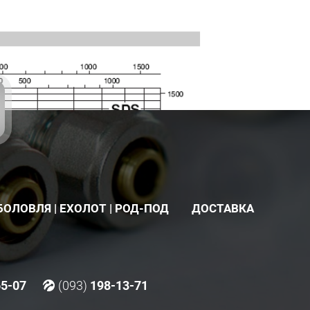
БОЛОВЛЯ | ЕХОЛОТ | РОД-ПОД
ДОСТАВКА
65-07
(093)
198-13-71