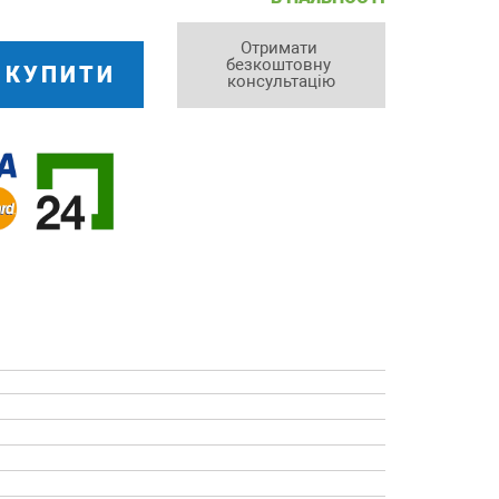
Отримати 
безкоштовну 
КУПИТИ
консультацію