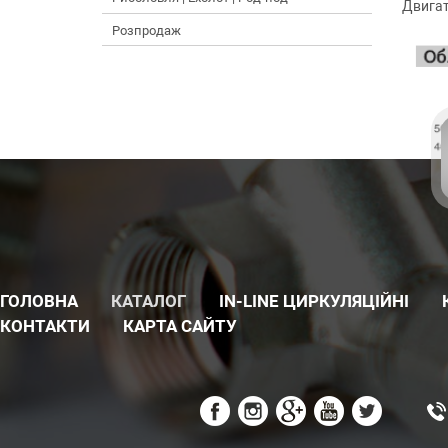
Двигат
Розпродаж
ГОЛОВНА
КАТАЛОГ
IN-LINE ЦИРКУЛЯЦІЙНІ
КОНТАКТИ
КАРТА САЙТУ