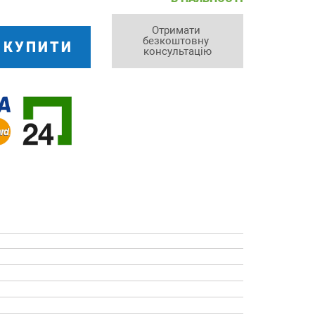
Отримати 
безкоштовну 
КУПИТИ
консультацію