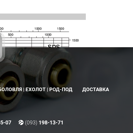
БОЛОВЛЯ | ЕХОЛОТ | РОД-ПОД
ДОСТАВКА
65-07
(093)
198-13-71