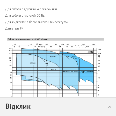
Для работы с другими напряжениями.
Для работы с частотой 60 Гц.
Для жидкостей с более высокой температурой.
Двигатель FK.
Відклик