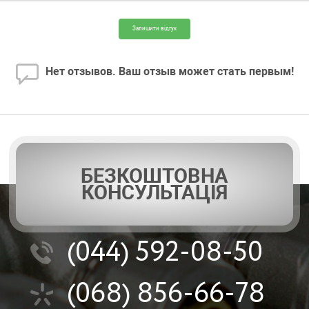
Залишити відгук
Нет отзывов. Ваш отзыв может стать первым!
БЕЗКОШТОВНА
КОНСУЛЬТАЦІЯ
(044)
592-08-50
(068)
856-66-78