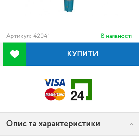
Артикул: 42041
В наявності
КУПИТИ
Опис та характеристики