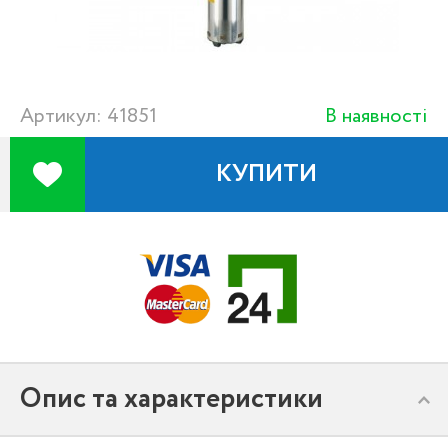
Артикул: 41851
В наявності
КУПИТИ
Опис та характеристики