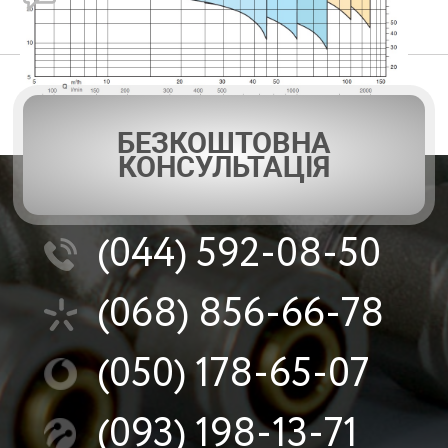
БЕЗКОШТОВНА
КОНСУЛЬТАЦІЯ
(044)
592-08-50
(068)
856-66-78
(050)
178-65-07
(093)
198-13-71