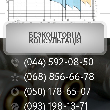
БЕЗКОШТОВНА
КОНСУЛЬТАЦІЯ
(044)
592-08-50
(068)
856-66-78
(050)
178-65-07
(093)
198-13-71