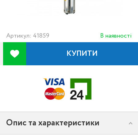
Артикул: 41859
В наявності
КУПИТИ
Опис та характеристики