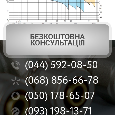
БЕЗКОШТОВНА
КОНСУЛЬТАЦІЯ
(044)
592-08-50
(068)
856-66-78
(050)
178-65-07
(093)
198-13-71