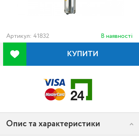
Артикул: 41832
В наявності
КУПИТИ
Опис та характеристики