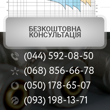
БЕЗКОШТОВНА
КОНСУЛЬТАЦІЯ
(044)
592-08-50
(068)
856-66-78
(050)
178-65-07
(093)
198-13-71