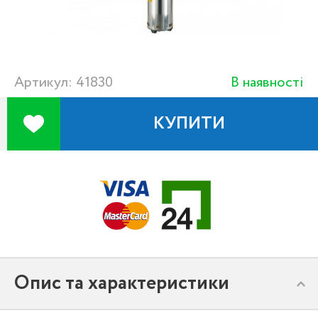
Артикул: 41830
В наявності
КУПИТИ
Опис та характеристики