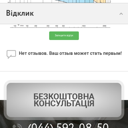
Відклик
Залишити відгук
Нет отзывов. Ваш отзыв может стать первым!
БЕЗКОШТОВНА
КОНСУЛЬТАЦІЯ