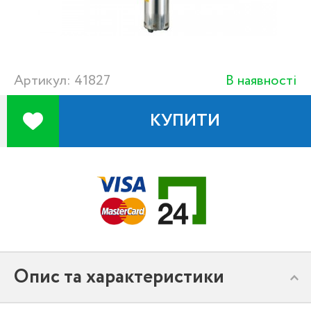
Артикул: 41827
В наявності
КУПИТИ
Опис та характеристики