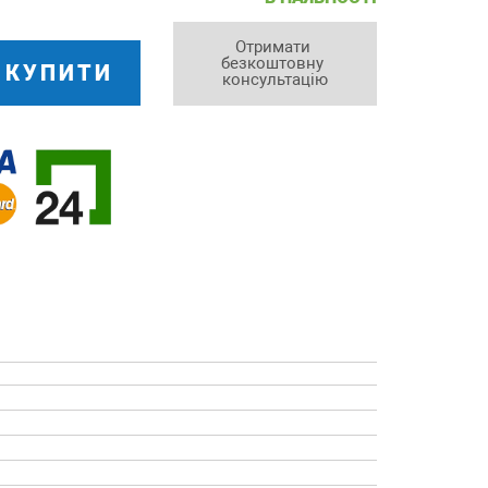
Отримати 
безкоштовну 
КУПИТИ
консультацію