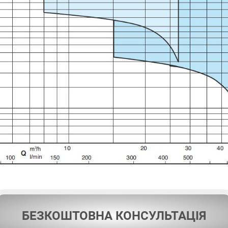
БЕЗКОШТОВНА КОНСУЛЬТАЦІЯ