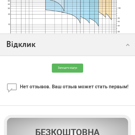
Відклик
Залишити відгук
Нет отзывов. Ваш отзыв может стать первым!
БЕЗКОШТОВНА