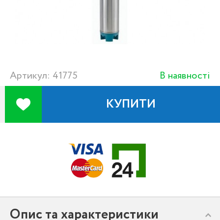
Артикул: 41775
В наявності
КУПИТИ
Опис та характеристики