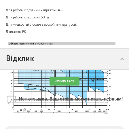
Для работы с другими напряжениями.
Для работы с частотой 60 Гц.
Для жидкостей с более высокой температурой.
Двигатель FK.
Відклик
Залишити відгук
Нет отзывов. Ваш отзыв может стать первым!