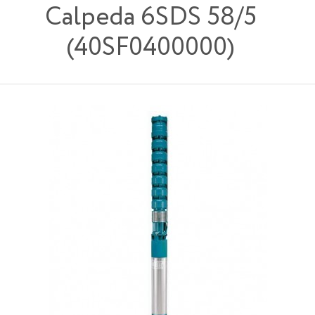
Calpeda 6SDS 58/5
(40SF0400000)