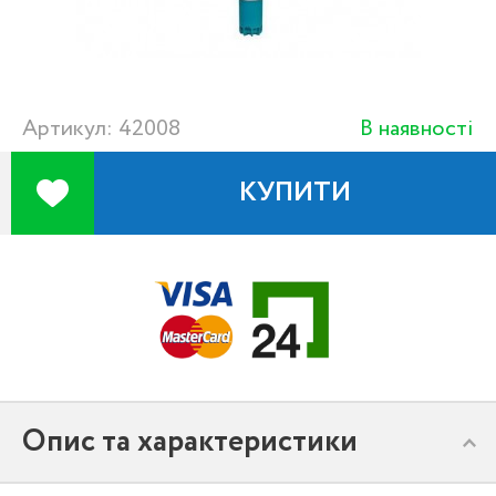
Артикул: 42008
В наявності
КУПИТИ
Опис та характеристики