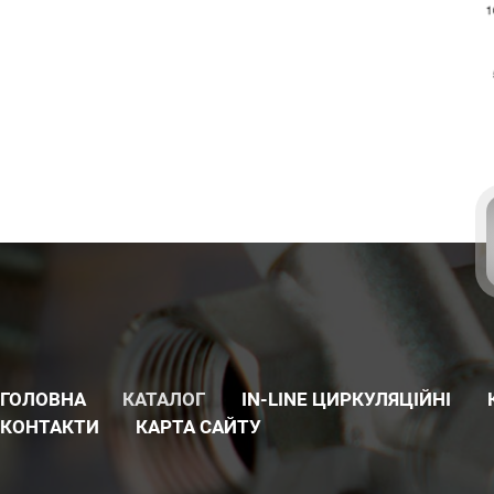
ГОЛОВНА
КАТАЛОГ
IN-LINE ЦИРКУЛЯЦІЙНІ
КОНТАКТИ
КАРТА САЙТУ