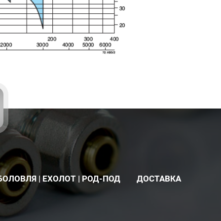
БОЛОВЛЯ | ЕХОЛОТ | РОД-ПОД
ДОСТАВКА