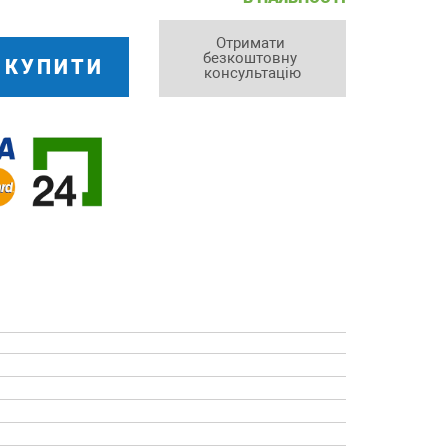
Отримати 
безкоштовну 
КУПИТИ
консультацію