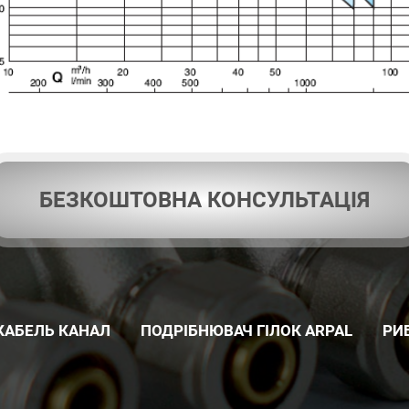
БЕЗКОШТОВНА КОНСУЛЬТАЦІЯ
КАБЕЛЬ КАНАЛ
ПОДРІБНЮВАЧ ГІЛОК ARPAL
РИ