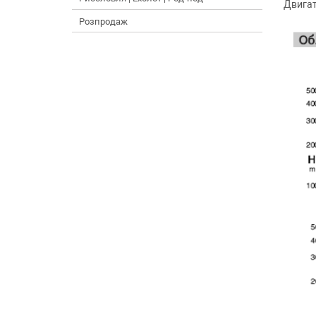
Двигат
Розпродаж