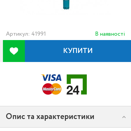
Артикул: 41991
В наявності
КУПИТИ
Опис та характеристики