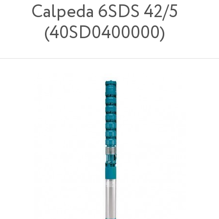
Calpeda 6SDS 42/5
(40SD0400000)