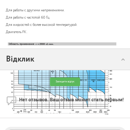
Для работы с другими напряжениями.
Для работы с частотой 60 Гц.
Для жидкостей с более высокой температурой.
Двигатель FK.
Відклик
Залишити відгук
Нет отзывов. Ваш отзыв может стать первым!