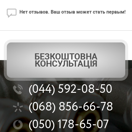
Нет отзывов. Ваш отзыв может стать первым!
БЕЗКОШТОВНА
КОНСУЛЬТАЦІЯ
(044)
592-08-50
(068)
856-66-78
(050)
178-65-07