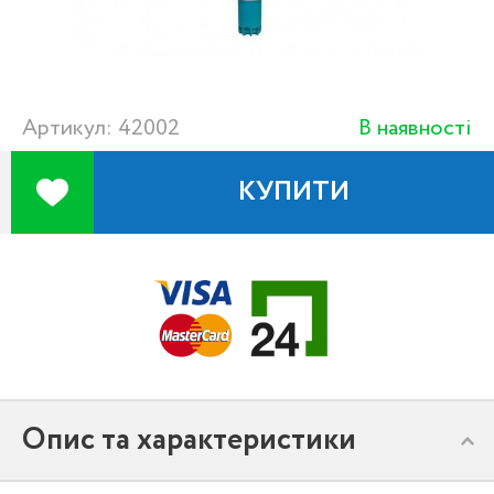
Артикул: 42002
В наявності
КУПИТИ
Опис та характеристики