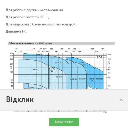
Для работы с другими напряжениями.
Для работы с частотой 60 Гц.
Для жидкостей с более высокой температурой.
Двигатель FK.
Відклик
Залишити відгук