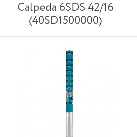
Calpeda 6SDS 42/16
(40SD1500000)