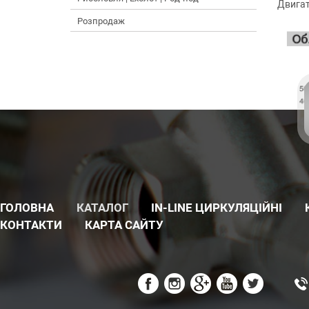
Двигат
Розпродаж
ГОЛОВНА
КАТАЛОГ
IN-LINE ЦИРКУЛЯЦІЙНІ
КОНТАКТИ
КАРТА САЙТУ