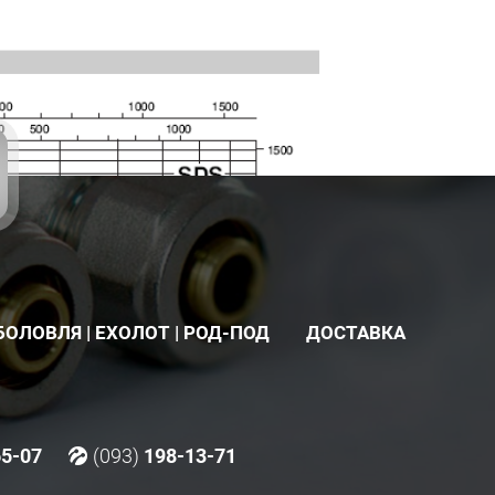
БОЛОВЛЯ | ЕХОЛОТ | РОД-ПОД
ДОСТАВКА
65-07
(093)
198-13-71