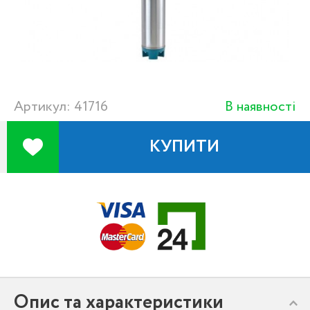
Артикул: 41716
В наявності
КУПИТИ
Опис та характеристики