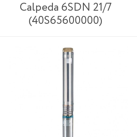
Calpeda 6SDN 21/7
(40S65600000)