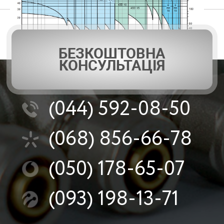
БЕЗКОШТОВНА
КОНСУЛЬТАЦІЯ
(044)
592-08-50
(068)
856-66-78
(050)
178-65-07
(093)
198-13-71