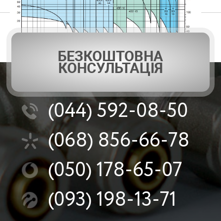
БЕЗКОШТОВНА
КОНСУЛЬТАЦІЯ
(044)
592-08-50
(068)
856-66-78
(050)
178-65-07
(093)
198-13-71