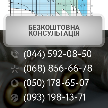
БЕЗКОШТОВНА
КОНСУЛЬТАЦІЯ
(044)
592-08-50
(068)
856-66-78
(050)
178-65-07
(093)
198-13-71