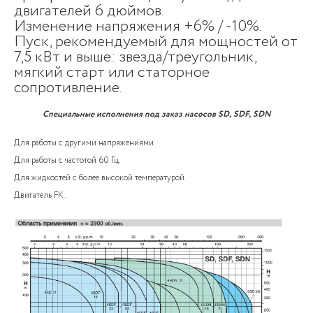
двигателей 6 дюймов.
Изменение напряжения +6% / -10%.
Пуск, рекомендуемый для мощностей от
7,5 кВт и выше: звезда/треугольник,
мягкий старт или статорное
сопротивление.
Специальные исполнения под заказ насосов SD, SDF, SDN
Для работы с другими напряжениями.
Для работы с частотой 60 Гц.
Для жидкостей с более высокой температурой.
Двигатель FK.