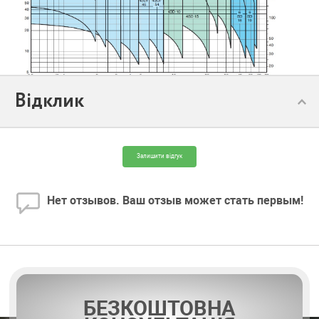
Відклик
Залишити відгук
Нет отзывов. Ваш отзыв может стать первым!
БЕЗКОШТОВНА