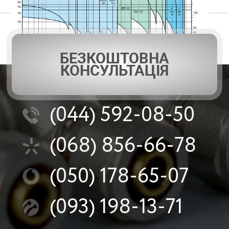
БЕЗКОШТОВНА
КОНСУЛЬТАЦІЯ
(044)
592-08-50
(068)
856-66-78
(050)
178-65-07
(093)
198-13-71