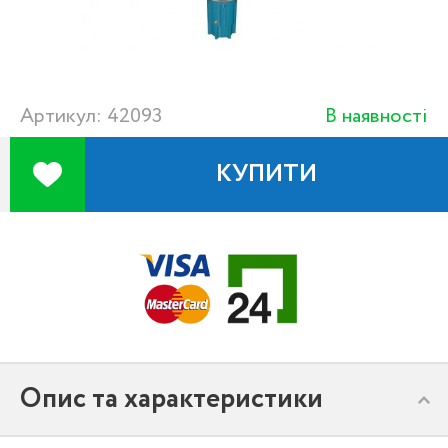
Артикул: 42093
В наявності
КУПИТИ
Опис та характеристики