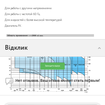
Для работы с другими напряжениями.
Для работы с частотой 60 Гц.
Для жидкостей с более высокой температурой.
Двигатель FK.
Відклик
Залишити відгук
Нет отзывов. Ваш отзыв может стать первым!