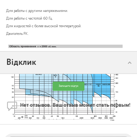
Для работы с другими напряжениями.
Для работы с частотой 60 Гц.
Для жидкостей с более высокой температурой.
Двигатель FK.
Відклик
Залишити відгук
Нет отзывов. Ваш отзыв может стать первым!