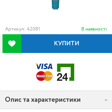
Артикул: 42081
В наявності
КУПИТИ
Опис та характеристики