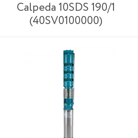
Calpeda 10SDS 190/1
(40SV0100000)