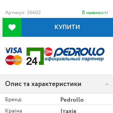
Артикул: 26602
В наявності
КУПИТИ
Опис та характеристики
Бренд:
Pedrollo
Країна
Італія