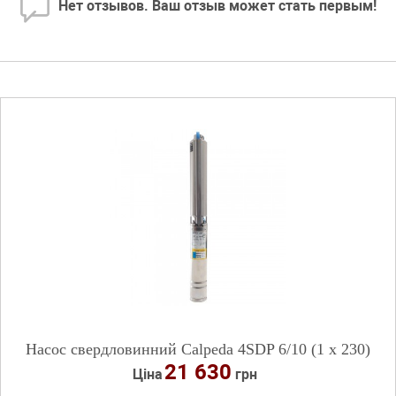
Нет отзывов. Ваш отзыв может стать первым!
Насос свердловинний Calpeda 4SDP 6/10 (1 х 230)
21 630
Ціна
грн