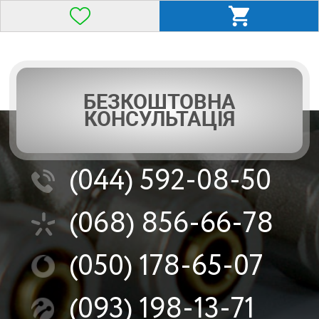
БЕЗКОШТОВНА
КОНСУЛЬТАЦІЯ
(044)
592-08-50
(068)
856-66-78
(050)
178-65-07
(093)
198-13-71