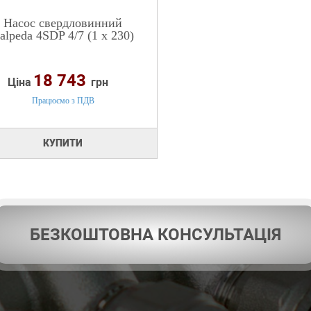
Насос свердловинний
alpeda 4SDP 4/7 (1 х 230)
18 743
Ціна
грн
Працюємо з ПДВ
КУПИТИ
БЕЗКОШТОВНА КОНСУЛЬТАЦІЯ