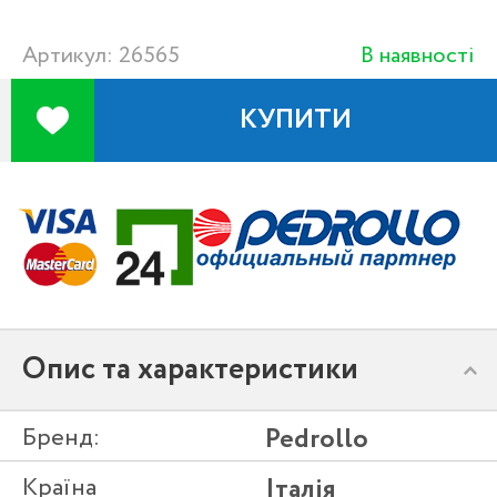
Артикул: 26565
В наявності
КУПИТИ
Опис та характеристики
Бренд:
Pedrollo
Країна
Італія