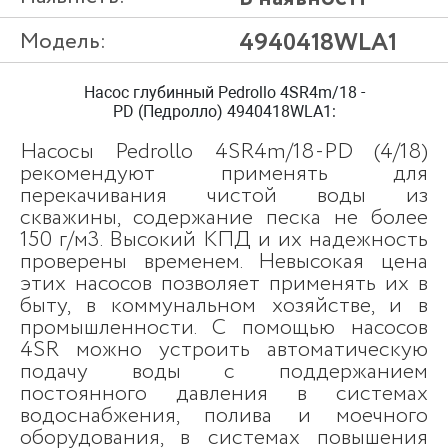
Модель:
4940418WLA1
Насос глубинный Pedrollo 4SR4m/18 -
PD (Педролло) 4940418WLA1:
Насосы Pedrollo 4SR4m/18-PD (4/18)
рекомендуют применять для
перекачивания чистой воды из
скважины, содержание песка не более
150 г/м3. Высокий КПД и их надежность
проверены временем. Невысокая цена
этих насосов позволяет применять их в
быту, в коммунальном хозяйстве, и в
промышленности. С помощью насосов
4SR можно устроить автоматическую
подачу воды с поддержанием
постоянного давления в системах
водоснабжения, полива и моечного
оборудования, в системах повышения