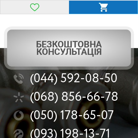
БЕЗКОШТОВНА
КОНСУЛЬТАЦІЯ
(044)
592-08-50
(068)
856-66-78
(050)
178-65-07
(093)
198-13-71