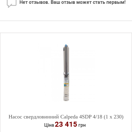
Нет отзывов. Ваш отзыв может стать первым!
Насос свердловинний Calpeda 4SDP 4/18 (1 х 230)
23 415
Ціна
грн